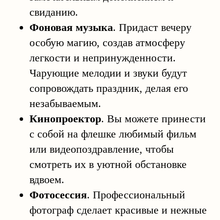
свиданию.
Фоновая музыка
. Придаст вечеру
особую магию, создав атмосферу
легкости и непринужденности.
Чарующие мелодии и звуки будут
сопровождать праздник, делая его
незабываемым.
Кинопроектор
. Вы можете принести
с собой на флешке любимый фильм
или видеопоздравление, чтобы
смотреть их в уютной обстановке
вдвоем.
Фотосессия
. Профессиональный
фотограф сделает красивые и нежные