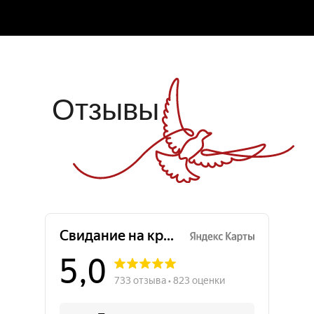
Отзывы