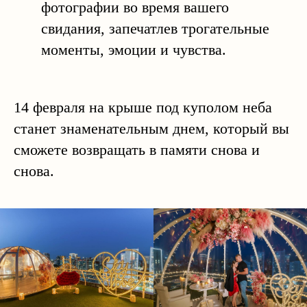
фотографии во время вашего
свидания, запечатлев трогательные
моменты, эмоции и чувства.
14 февраля на крыше под куполом неба
станет знаменательным днем, который вы
сможете возвращать в памяти снова и
снова.