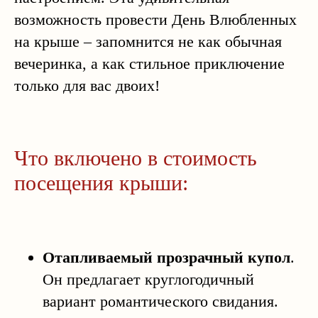
возможность провести День Влюбленных
на крыше – запомнится не как обычная
вечеринка, а как стильное приключение
только для вас двоих!
Что включено в стоимость
посещения крыши:
Отапливаемый прозрачный купол
.
Он предлагает круглогодичный
вариант романтического свидания.