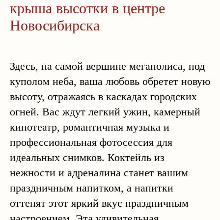
крыша высотки в центре
Новосибирска
Здесь, на самой вершине мегаполиса, под
куполом неба, ваша любовь обретет новую
высоту, отражаясь в каскадах городских
огней. Вас ждут легкий ужин, камерный
кинотеатр, романтичная музыка и
профессиональная фотосессия для
идеальных снимков. Коктейль из
нежности и адреналина станет вашим
праздничным напитком, а напитки
оттенят этот яркий вкус праздничным
настроением. Эта удивительная