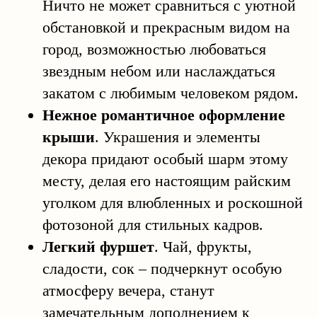
Ничто не может сравниться с уютной
обстановкой и прекрасным видом на
город, возможностью любоваться
звездным небом или наслаждаться
закатом с любимым человеком рядом.
Нежное романтичное оформление
крыши
. Украшения и элементы
декора придают особый шарм этому
месту, делая его настоящим райским
уголком для влюбленных и роскошной
фотозоной для стильных кадров.
Легкий фуршет
. Чай, фрукты,
сладости, сок – подчеркнут особую
атмосферу вечера, станут
замечательным дополнением к