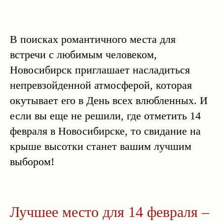
В поисках романтичного места для
встречи с любимым человеком,
Новосибирск приглашает насладиться
непревзойденной атмосферой, которая
окутывает его в День всех влюбленных. И
если вы еще не решили, где отметить 14
февраля в Новосибирске, то свидание на
крыше высотки станет вашим лучшим
выбором!
Лучшее место для 14 февраля –