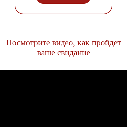
Посмотрите видео, как пройдет
ваше свидание