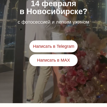
14 февраля
в Новосибирске?
с фотосессией и легким ужином
Написать в Telegram
Написать в MAX