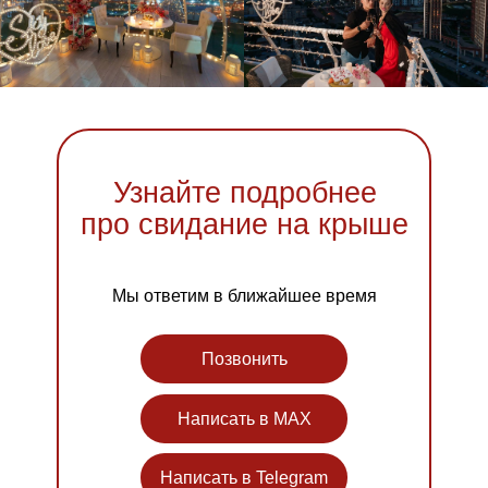
Узнайте подробнее
про свидание на крыше
Мы ответим в ближайшее время
Позвонить
Написать в MAX
Написать в Telegram