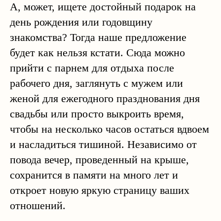
А, может, ищете достойный подарок на
день рождения или годовщину
знакомства? Тогда наше предложение
будет как нельзя кстати. Сюда можно
прийти с парнем для отдыха после
рабочего дня, заглянуть с мужем или
женой для ежегодного празднования дня
свадьбы или просто выкроить время,
чтобы на несколько часов остаться вдвоем
и насладиться тишиной. Независимо от
повода вечер, проведенный на крыше,
сохранится в памяти на много лет и
откроет новую яркую страницу ваших
отношений.