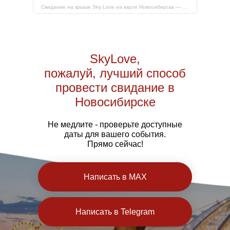
Свидание на крыше Sky Love на карте Новосибирска — Яндекс Карты
SkyLove,
пожалуй, лучший способ
провести свидание в
Новосибирске
Не медлите - проверьте доступные
даты для вашего события.
Прямо сейчас!
Написать в MAX
Написать в Telegram