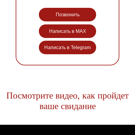
Позвонить
Написать в MAX
Написать в Telegram
Посмотрите видео, как пройдет
ваше свидание