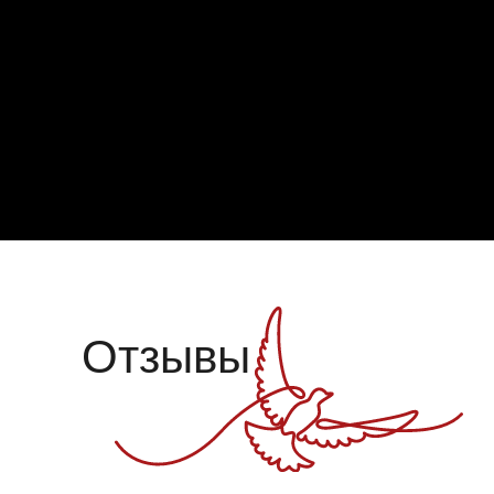
Отзывы