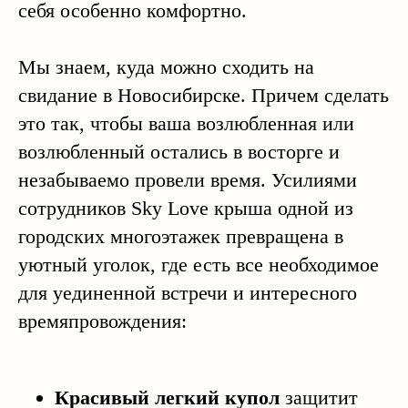
себя особенно комфортно.
Мы знаем, куда можно сходить на
свидание в Новосибирске. Причем сделать
это так, чтобы ваша возлюбленная или
возлюбленный остались в восторге и
незабываемо провели время. Усилиями
сотрудников Sky Love крыша одной из
городских многоэтажек превращена в
уютный уголок, где есть все необходимое
для уединенной встречи и интересного
времяпровождения:
Красивый легкий купол
защитит