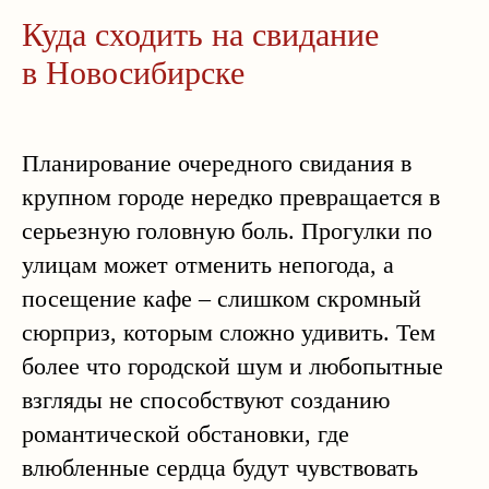
Куда сходить на свидание
в Новосибирске
Планирование очередного свидания в
крупном городе нередко превращается в
серьезную головную боль. Прогулки по
улицам может отменить непогода, а
посещение кафе – слишком скромный
сюрприз, которым сложно удивить. Тем
более что городской шум и любопытные
взгляды не способствуют созданию
романтической обстановки, где
влюбленные сердца будут чувствовать