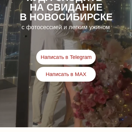
НА СВИДАНИЕ
В НОВОСИБИРСКЕ
с фотосессией и легким ужином
Написать в Telegram
Написать в MAX