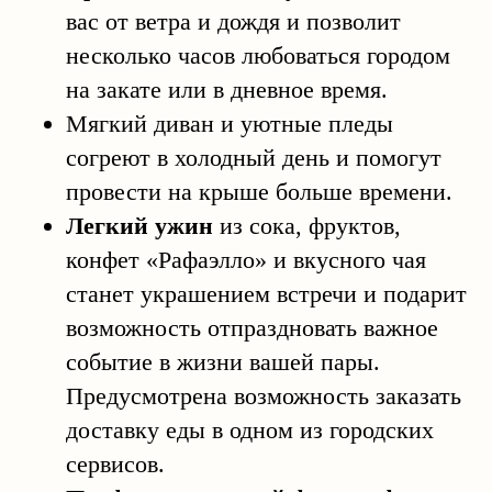
вас от ветра и дождя и позволит
несколько часов любоваться городом
на закате или в дневное время.
Мягкий диван и уютные пледы
согреют в холодный день и помогут
провести на крыше больше времени.
Легкий ужин
из сока, фруктов,
конфет «Рафаэлло» и вкусного чая
станет украшением встречи и подарит
возможность отпраздновать важное
событие в жизни вашей пары.
Предусмотрена возможность заказать
доставку еды в одном из городских
сервисов.