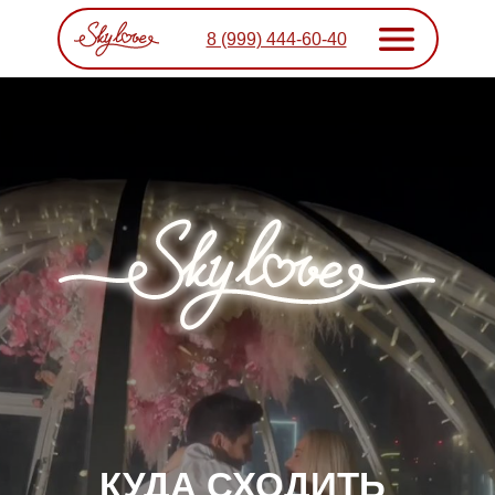
8 (999) 444-60-40
КУДА СХОДИТЬ