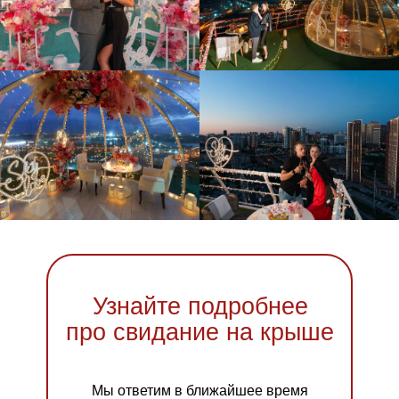
Узнайте подробнее
про свидание на крыше
Мы ответим в ближайшее время