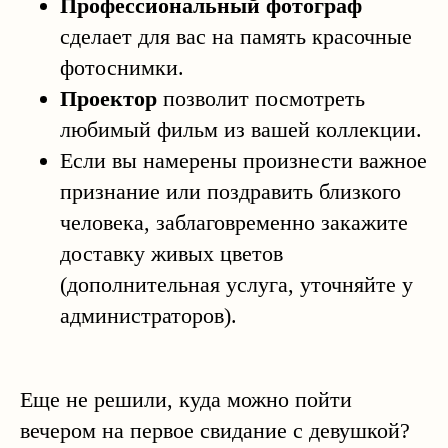
Профессиональный фотограф
сделает для вас на память красочные
фотоснимки.
Проектор
позволит посмотреть
любимый фильм из вашей коллекции.
Если вы намерены произнести важное
признание или поздравить близкого
человека, заблаговременно закажите
доставку живых цветов
(дополнительная услуга, уточняйте у
администраторов).
Еще не решили, куда можно пойти
вечером на первое свидание с девушкой?