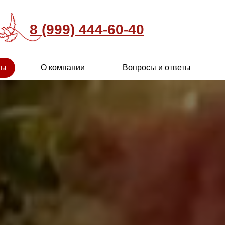
8 (999) 444-60-40
ты
О компании
Вопросы и ответы